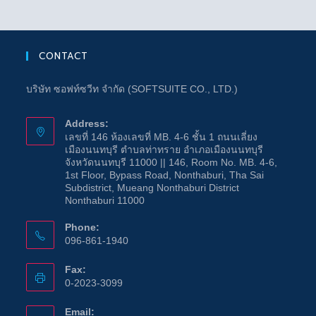
CONTACT
บริษัท ซอฟท์ซวีท จำกัด (SOFTSUITE CO., LTD.)
Address:
เลขที่ 146 ห้องเลขที่ MB. 4-6 ชั้น 1 ถนนเลี่ยง
เมืองนนทบุรี ตำบลท่าทราย อำเภอเมืองนนทบุรี
จังหวัดนนทบุรี 11000 || 146, Room No. MB. 4-6,
1st Floor, Bypass Road, Nonthaburi, Tha Sai
Subdistrict, Mueang Nonthaburi District
Nonthaburi 11000
Phone:
096-861-1940
Fax:
0-2023-3099
Email: