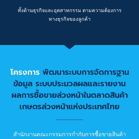
ทั้งด้านธุรกิจและอุตสาหกรรม ตามความต้องการ
ทางธุรกิจของลูกค้า
โครงการ
พัฒนาระบบการจัดการฐาน
ข้อมูล ระบบประมวลผลและรายงาน
ผลการซื้อขายล่วงหน้าในตลาดสินค้า
เกษตรล่วงหน้าแห่งประเทศไทย
สำนักงานคณะกรรมการกำกับการซื้อขายสินค้า