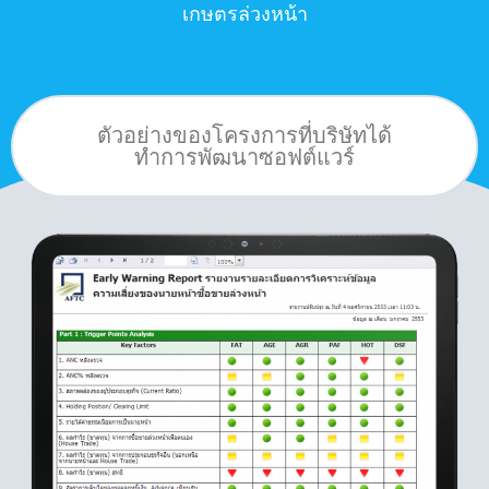
เกษตรล่วงหน้า
ตัวอย่างของโครงการที่บริษัทได้
ทำการพัฒนาซอฟต์แวร์