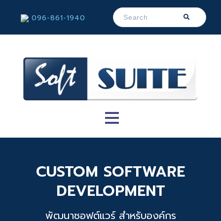
096-861-1940
CUSTOM SOFTWARE
DEVELOPMENT
พัฒนาซอฟต์แวร์ สำหรับองค์กร